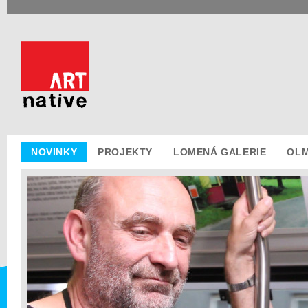
NOVINKY
PROJEKTY
LOMENÁ GALERIE
OLM