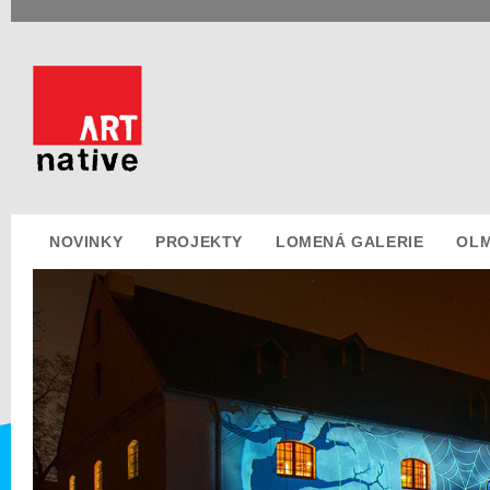
NOVINKY
PROJEKTY
LOMENÁ GALERIE
OLM