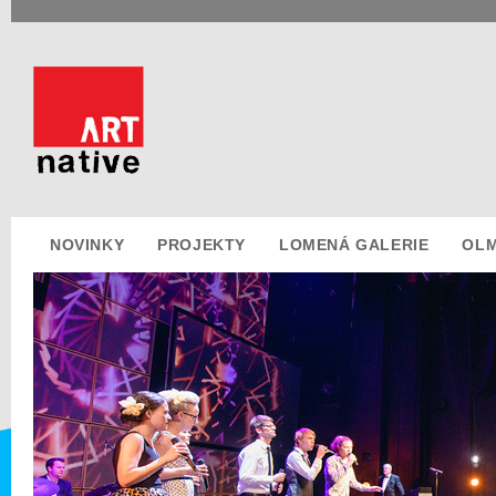
NOVINKY
PROJEKTY
LOMENÁ GALERIE
OLM