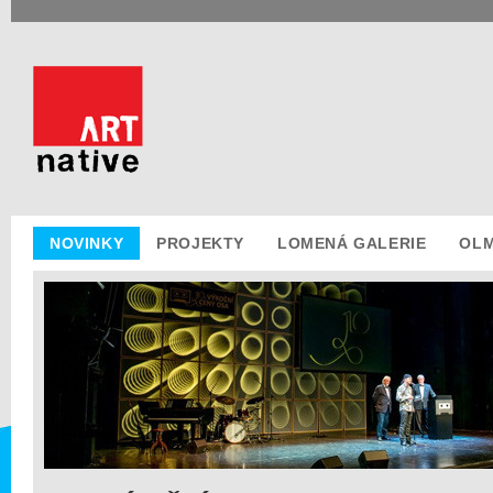
NOVINKY
PROJEKTY
LOMENÁ GALERIE
OLM